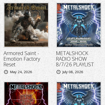
Armored Saint -
METALSHOCK
Emotion Factory
RADIO SHOW
Reset
8/7/26 PLAYLIST
May 24, 2026
July 08, 2026