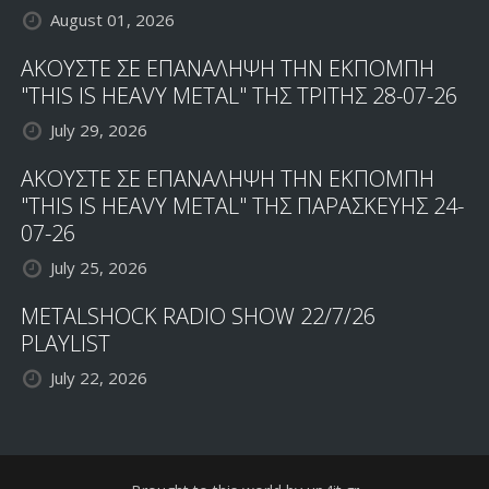
August 01, 2026
ΑΚΟΥΣΤΕ ΣΕ ΕΠΑΝΑΛΗΨΗ ΤΗΝ ΕΚΠΟΜΠΗ
"THIS IS HEAVY METAL" ΤΗΣ ΤΡΙΤΗΣ 28-07-26
July 29, 2026
ΑΚΟΥΣΤΕ ΣΕ ΕΠΑΝΑΛΗΨΗ ΤΗΝ ΕΚΠΟΜΠΗ
"THIS IS HEAVY METAL" ΤΗΣ ΠΑΡΑΣΚΕΥΗΣ 24-
07-26
July 25, 2026
METALSHOCK RADIO SHOW 22/7/26
PLAYLIST
July 22, 2026