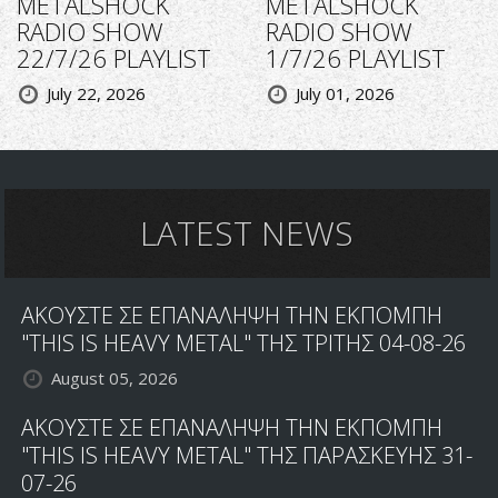
METALSHOCK
METALSHOCK
RADIO SHOW
RADIO SHOW
22/7/26 PLAYLIST
1/7/26 PLAYLIST
July 22, 2026
July 01, 2026
LATEST NEWS
ΑΚΟΥΣΤΕ ΣΕ ΕΠΑΝΑΛΗΨΗ ΤΗΝ ΕΚΠΟΜΠΗ
"THIS IS HEAVY METAL" ΤΗΣ ΤΡΙΤΗΣ 04-08-26
August 05, 2026
ΑΚΟΥΣΤΕ ΣΕ ΕΠΑΝΑΛΗΨΗ ΤΗΝ ΕΚΠΟΜΠΗ
"THIS IS HEAVY METAL" ΤΗΣ ΠΑΡΑΣΚΕΥΗΣ 31-
07-26