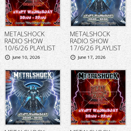
METALSHOCK
METALSHOCK
RADIO SHOW
RADIO SHOW
10/6/26 PLAYLIST
17/6/26 PLAYLIST
June 10, 2026
June 17, 2026