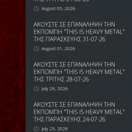
August 05, 2026
ΑΚΟΥΣΤΕ ΣΕ ΕΠΑΝΑΛΗΨΗ ΤΗΝ
ΕΚΠΟΜΠΗ "THIS IS HEAVY METAL"
ΤΗΣ ΠΑΡΑΣΚΕΥΗΣ 31-07-26
August 01, 2026
ΑΚΟΥΣΤΕ ΣΕ ΕΠΑΝΑΛΗΨΗ ΤΗΝ
ΕΚΠΟΜΠΗ "THIS IS HEAVY METAL"
ΤΗΣ ΤΡΙΤΗΣ 28-07-26
July 29, 2026
ΑΚΟΥΣΤΕ ΣΕ ΕΠΑΝΑΛΗΨΗ ΤΗΝ
ΕΚΠΟΜΠΗ "THIS IS HEAVY METAL"
ΤΗΣ ΠΑΡΑΣΚΕΥΗΣ 24-07-26
July 25, 2026