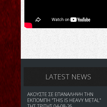
LATEST NEWS
ΑΚΟΥΣΤΕ ΣΕ ΕΠΑΝΑΛΗΨΗ ΤΗΝ
ΕΚΠΟΜΠΗ "THIS IS HEAVY METAL"
ΤΗΣ ΤΡΙΤΗΣ 04-08-26