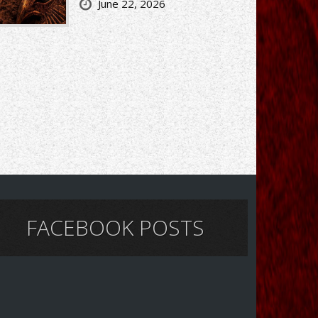
June 22, 2026
FACEBOOK POSTS