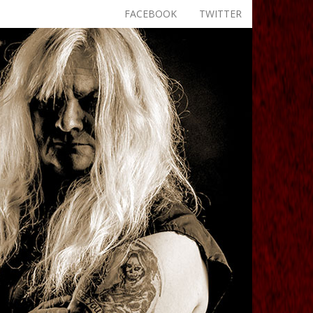
FACEBOOK
TWITTER