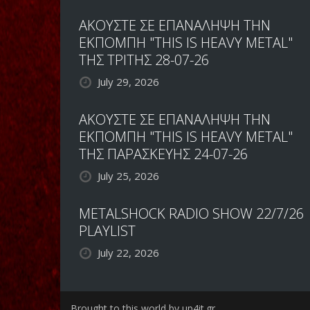
ΑΚΟΥΣΤΕ ΣΕ ΕΠΑΝΑΛΗΨΗ ΤΗΝ
ΕΚΠΟΜΠΗ "THIS IS HEAVY METAL"
ΤΗΣ ΤΡΙΤΗΣ 28-07-26
July 29, 2026
ΑΚΟΥΣΤΕ ΣΕ ΕΠΑΝΑΛΗΨΗ ΤΗΝ
ΕΚΠΟΜΠΗ "THIS IS HEAVY METAL"
ΤΗΣ ΠΑΡΑΣΚΕΥΗΣ 24-07-26
July 25, 2026
METALSHOCK RADIO SHOW 22/7/26
PLAYLIST
July 22, 2026
Brought to this world by up4it.gr