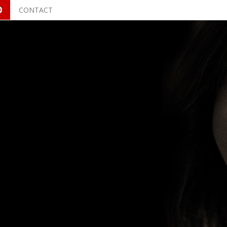
O
CONTACT