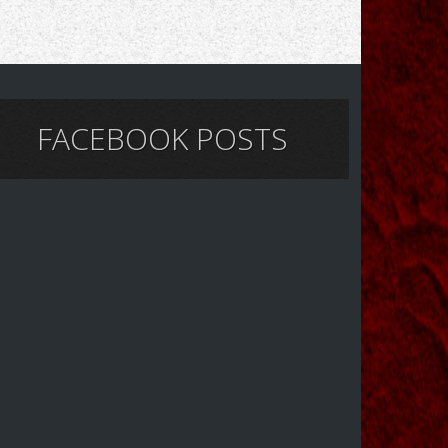
FACEBOOK POSTS