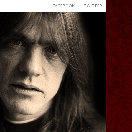
FACEBOOK
TWITTER