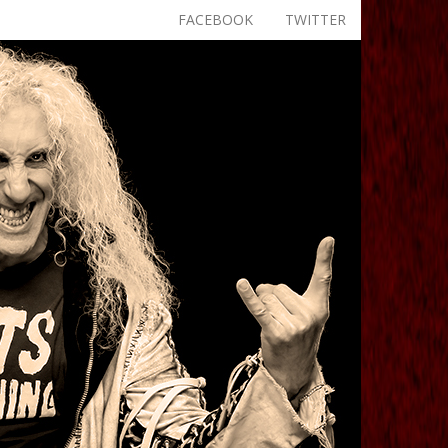
FACEBOOK
TWITTER