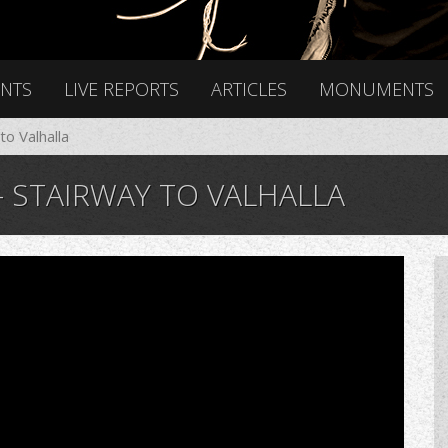
ENTS
LIVE REPORTS
ARTICLES
MONUMENTS
to Valhalla
 STAIRWAY TO VALHALLA