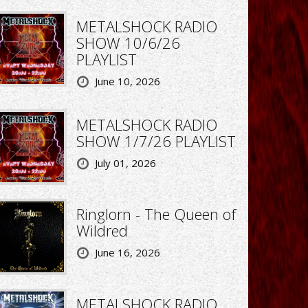
METALSHOCK RADIO
SHOW 10/6/26
PLAYLIST
June 10, 2026
METALSHOCK RADIO
SHOW 1/7/26 PLAYLIST
July 01, 2026
Ringlorn - The Queen of
Wildred
June 16, 2026
METALSHOCK RADIO