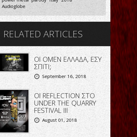
Audioglobe
RELATED ARTICLES
ΟΙ OMEN ΕΛΛΑΔΑ, ΕΣΥ
ΣΠΙΤΙ;
September 16, 2018
ΟΙ REFLECTION ΣΤΟ
UNDER THE QUARRY
FESTIVAL III
August 01, 2018