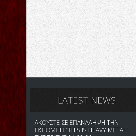
LATEST NEWS
ΑΚΟΥΣΤΕ ΣΕ ΕΠΑΝΑΛΗΨΗ ΤΗΝ
ΕΚΠΟΜΠΗ "THIS IS HEAVY METAL"