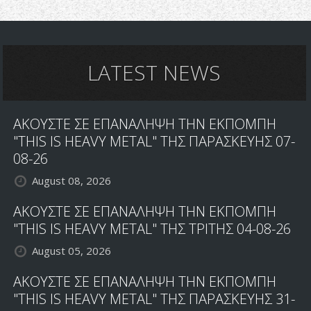
LATEST NEWS
ΑΚΟΥΣΤΕ ΣΕ ΕΠΑΝΑΛΗΨΗ ΤΗΝ ΕΚΠΟΜΠΗ
"THIS IS HEAVY METAL" ΤΗΣ ΠΑΡΑΣΚΕΥΗΣ 07-
08-26
August 08, 2026
ΑΚΟΥΣΤΕ ΣΕ ΕΠΑΝΑΛΗΨΗ ΤΗΝ ΕΚΠΟΜΠΗ
"THIS IS HEAVY METAL" ΤΗΣ ΤΡΙΤΗΣ 04-08-26
August 05, 2026
ΑΚΟΥΣΤΕ ΣΕ ΕΠΑΝΑΛΗΨΗ ΤΗΝ ΕΚΠΟΜΠΗ
"THIS IS HEAVY METAL" ΤΗΣ ΠΑΡΑΣΚΕΥΗΣ 31-