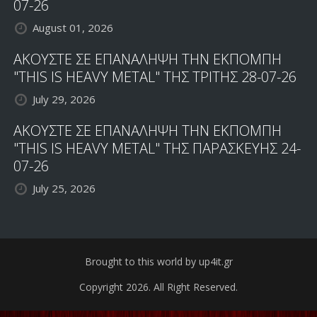
07-26
August 01, 2026
ΑΚΟΥΣΤΕ ΣΕ ΕΠΑΝΑΛΗΨΗ ΤΗΝ ΕΚΠΟΜΠΗ
"THIS IS HEAVY METAL" ΤΗΣ ΤΡΙΤΗΣ 28-07-26
July 29, 2026
ΑΚΟΥΣΤΕ ΣΕ ΕΠΑΝΑΛΗΨΗ ΤΗΝ ΕΚΠΟΜΠΗ
"THIS IS HEAVY METAL" ΤΗΣ ΠΑΡΑΣΚΕΥΗΣ 24-
07-26
July 25, 2026
Brought to this world by up4it.gr
Copyright 2026. All Right Reserved.