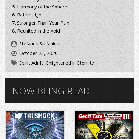
Harmony of the Spheres
Battle High
Stronger Than Your Pain
Reunited in the Void
Stefanos Stefanidis
October 23, 2020
Spirit Adrift
Enlightened in Eternity
NOW BEING READ