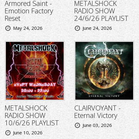
Armored Saint -
METALSHOCK
Emotion Factory
RADIO SHOW
Reset
24/6/26 PLAYLIST
May 24, 2026
June 24, 2026
METALSHOCK
CLAIRVOYANT -
RADIO SHOW
Eternal Victory
10/6/26 PLAYLIST
June 03, 2026
June 10, 2026