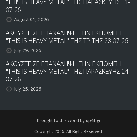
"THIS IS HEAVY METAL" ΤΗΣ ΠΑΡΑΣΚΕΥΗΣ 31-
07-26
August 01, 2026
ΑΚΟΥΣΤΕ ΣΕ ΕΠΑΝΑΛΗΨΗ ΤΗΝ ΕΚΠΟΜΠΗ
"THIS IS HEAVY METAL" ΤΗΣ ΤΡΙΤΗΣ 28-07-26
July 29, 2026
ΑΚΟΥΣΤΕ ΣΕ ΕΠΑΝΑΛΗΨΗ ΤΗΝ ΕΚΠΟΜΠΗ
"THIS IS HEAVY METAL" ΤΗΣ ΠΑΡΑΣΚΕΥΗΣ 24-
07-26
July 25, 2026
Brought to this world by up4it.gr
Copyright 2026. All Right Reserved.