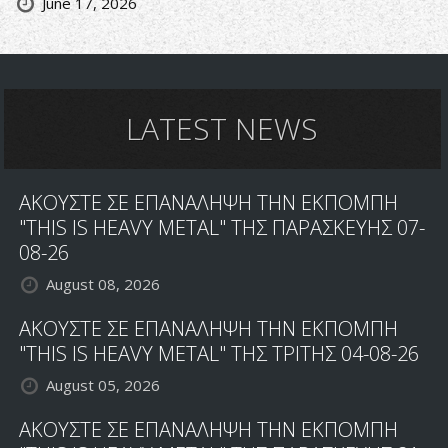
June 17, 2026
LATEST NEWS
ΑΚΟΥΣΤΕ ΣΕ ΕΠΑΝΑΛΗΨΗ ΤΗΝ ΕΚΠΟΜΠΗ
"THIS IS HEAVY METAL" ΤΗΣ ΠΑΡΑΣΚΕΥΗΣ 07-
08-26
August 08, 2026
ΑΚΟΥΣΤΕ ΣΕ ΕΠΑΝΑΛΗΨΗ ΤΗΝ ΕΚΠΟΜΠΗ
"THIS IS HEAVY METAL" ΤΗΣ ΤΡΙΤΗΣ 04-08-26
August 05, 2026
ΑΚΟΥΣΤΕ ΣΕ ΕΠΑΝΑΛΗΨΗ ΤΗΝ ΕΚΠΟΜΠΗ