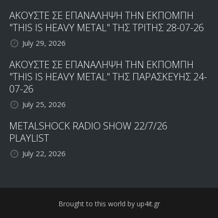
ΑΚΟΥΣΤΕ ΣΕ ΕΠΑΝΑΛΗΨΗ ΤΗΝ ΕΚΠΟΜΠΗ
"THIS IS HEAVY METAL" ΤΗΣ ΤΡΙΤΗΣ 28-07-26
July 29, 2026
ΑΚΟΥΣΤΕ ΣΕ ΕΠΑΝΑΛΗΨΗ ΤΗΝ ΕΚΠΟΜΠΗ
"THIS IS HEAVY METAL" ΤΗΣ ΠΑΡΑΣΚΕΥΗΣ 24-
07-26
July 25, 2026
METALSHOCK RADIO SHOW 22/7/26
PLAYLIST
July 22, 2026
Brought to this world by up4it.gr