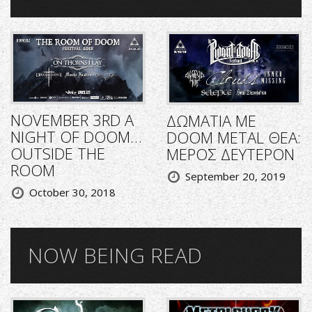
NOVEMBER 3RD A
ΔΩΜΑΤΙΑ ΜΕ
NIGHT OF DOOM…
DOOM METAL ΘΕΑ:
OUTSIDE THE
ΜΕΡΟΣ ΔΕΥΤΕΡΟΝ
ROOM
September 20, 2019
October 30, 2018
NOW BEING READ