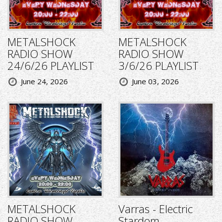
METALSHOCK
METALSHOCK
RADIO SHOW
RADIO SHOW
24/6/26 PLAYLIST
3/6/26 PLAYLIST
June 24, 2026
June 03, 2026
METALSHOCK
Varras - Electric
RADIO SHOW
Stardom