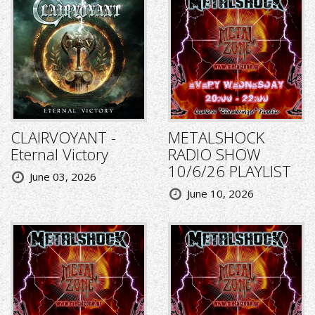
CLAIRVOYANT -
METALSHOCK
Eternal Victory
RADIO SHOW
10/6/26 PLAYLIST
June 03, 2026
June 10, 2026