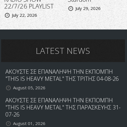
22/7/26 PLAYLIST
July 29, 2026
July 22, 2026
LATEST NEWS
ΑΚΟΥΣΤΕ ΣΕ ΕΠΑΝΑΛΗΨΗ ΤΗΝ ΕΚΠΟΜΠΗ
"THIS IS HEAVY METAL" ΤΗΣ ΤΡΙΤΗΣ 04-08-26
August 05, 2026
ΑΚΟΥΣΤΕ ΣΕ ΕΠΑΝΑΛΗΨΗ ΤΗΝ ΕΚΠΟΜΠΗ
"THIS IS HEAVY METAL" ΤΗΣ ΠΑΡΑΣΚΕΥΗΣ 31-
07-26
August 01, 2026