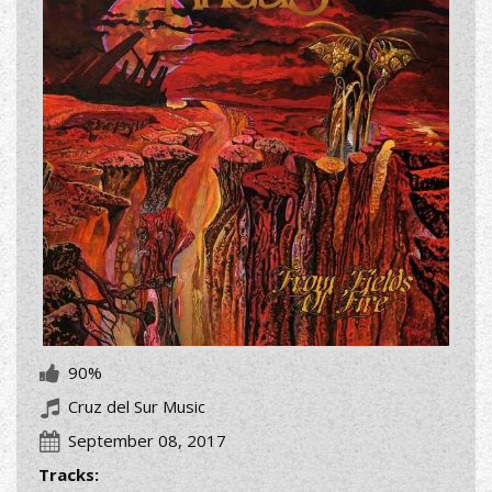
90%
Cruz del Sur Music
September 08, 2017
Tracks: