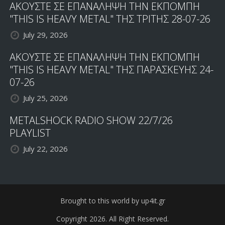
ΑΚΟΥΣΤΕ ΣΕ ΕΠΑΝΑΛΗΨΗ ΤΗΝ ΕΚΠΟΜΠΗ
"THIS IS HEAVY METAL" ΤΗΣ ΤΡΙΤΗΣ 28-07-26
July 29, 2026
ΑΚΟΥΣΤΕ ΣΕ ΕΠΑΝΑΛΗΨΗ ΤΗΝ ΕΚΠΟΜΠΗ
"THIS IS HEAVY METAL" ΤΗΣ ΠΑΡΑΣΚΕΥΗΣ 24-
07-26
July 25, 2026
METALSHOCK RADIO SHOW 22/7/26
PLAYLIST
July 22, 2026
Brought to this world by up4it.gr
Copyright 2026. All Right Reserved.