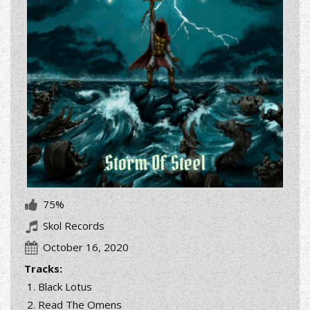
75%
Skol Records
October 16, 2020
Tracks:
Black Lotus
Read The Omens