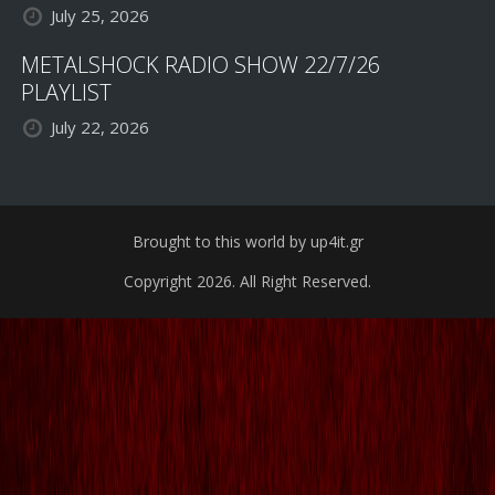
July 25, 2026
METALSHOCK RADIO SHOW 22/7/26
PLAYLIST
July 22, 2026
Brought to this world by up4it.gr
Copyright 2026. All Right Reserved.