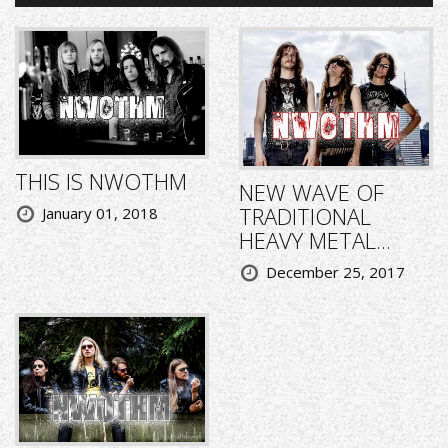
THIS IS NWOTHM
NEW WAVE OF
TRADITIONAL
January 01, 2018
HEAVY METAL...
December 25, 2017