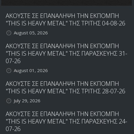
ΑΚΟΥΣΤΕ ΣΕ ΕΠΑΝΑΛΗΨΗ ΤΗΝ ΕΚΠΟΜΠΗ
"THIS IS HEAVY METAL" ΤΗΣ ΤΡΙΤΗΣ 04-08-26
August 05, 2026
ΑΚΟΥΣΤΕ ΣΕ ΕΠΑΝΑΛΗΨΗ ΤΗΝ ΕΚΠΟΜΠΗ
"THIS IS HEAVY METAL" ΤΗΣ ΠΑΡΑΣΚΕΥΗΣ 31-
07-26
August 01, 2026
ΑΚΟΥΣΤΕ ΣΕ ΕΠΑΝΑΛΗΨΗ ΤΗΝ ΕΚΠΟΜΠΗ
"THIS IS HEAVY METAL" ΤΗΣ ΤΡΙΤΗΣ 28-07-26
July 29, 2026
ΑΚΟΥΣΤΕ ΣΕ ΕΠΑΝΑΛΗΨΗ ΤΗΝ ΕΚΠΟΜΠΗ
"THIS IS HEAVY METAL" ΤΗΣ ΠΑΡΑΣΚΕΥΗΣ 24-
07-26