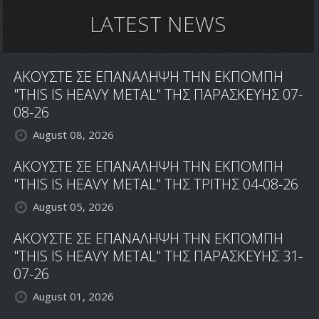
Steel"
on
LATEST NEWS
Skol
Records
ΑΚΟΥΣΤΕ ΣΕ ΕΠΑΝΑΛΗΨΗ ΤΗΝ ΕΚΠΟΜΠΗ
"THIS IS HEAVY METAL" ΤΗΣ ΠΑΡΑΣΚΕΥΗΣ 07-
08-26
August 08, 2026
ΑΚΟΥΣΤΕ ΣΕ ΕΠΑΝΑΛΗΨΗ ΤΗΝ ΕΚΠΟΜΠΗ
"THIS IS HEAVY METAL" ΤΗΣ ΤΡΙΤΗΣ 04-08-26
August 05, 2026
ΑΚΟΥΣΤΕ ΣΕ ΕΠΑΝΑΛΗΨΗ ΤΗΝ ΕΚΠΟΜΠΗ
"THIS IS HEAVY METAL" ΤΗΣ ΠΑΡΑΣΚΕΥΗΣ 31-
07-26
August 01, 2026