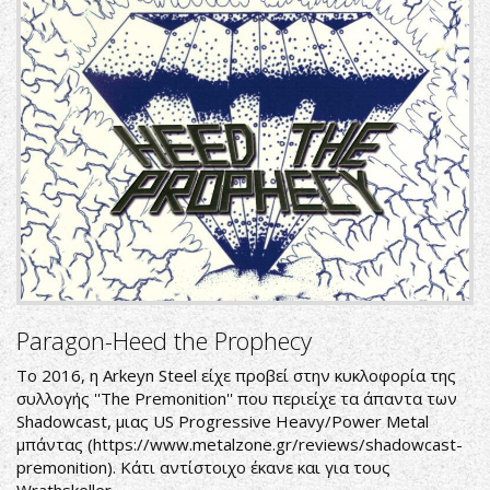
Paragon-Heed the Prophecy
To 2016, η Arkeyn Steel είχε προβεί στην κυκλοφορία της
συλλογής ''The Premonition'' που περιείχε τα άπαντα των
Shadowcast, μιας US Progressive Heavy/Power Metal
μπάντας (
https://www.metalzone.gr/reviews/shadowcast-
premonition
). Κάτι αντίστοιχο έκανε και για τους