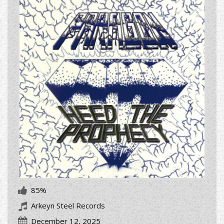
85%
Arkeyn Steel Records
December 12, 2025