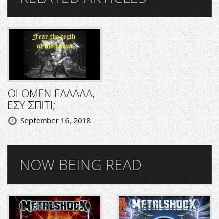
ΟΙ OMEN ΕΛΛΑΔΑ,
ΕΣΥ ΣΠΙΤΙ;
September 16, 2018
NOW BEING READ