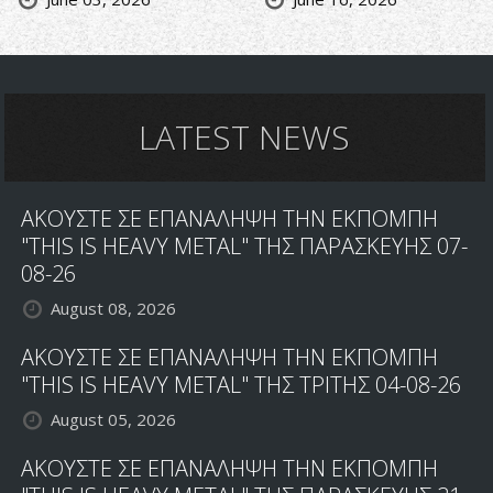
LATEST NEWS
ΑΚΟΥΣΤΕ ΣΕ ΕΠΑΝΑΛΗΨΗ ΤΗΝ ΕΚΠΟΜΠΗ
"THIS IS HEAVY METAL" ΤΗΣ ΠΑΡΑΣΚΕΥΗΣ 07-
08-26
August 08, 2026
ΑΚΟΥΣΤΕ ΣΕ ΕΠΑΝΑΛΗΨΗ ΤΗΝ ΕΚΠΟΜΠΗ
"THIS IS HEAVY METAL" ΤΗΣ ΤΡΙΤΗΣ 04-08-26
August 05, 2026
ΑΚΟΥΣΤΕ ΣΕ ΕΠΑΝΑΛΗΨΗ ΤΗΝ ΕΚΠΟΜΠΗ