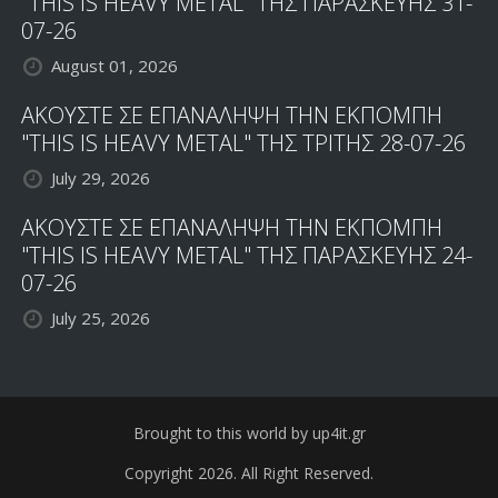
"THIS IS HEAVY METAL" ΤΗΣ ΠΑΡΑΣΚΕΥΗΣ 31-
07-26
August 01, 2026
ΑΚΟΥΣΤΕ ΣΕ ΕΠΑΝΑΛΗΨΗ ΤΗΝ ΕΚΠΟΜΠΗ
"THIS IS HEAVY METAL" ΤΗΣ ΤΡΙΤΗΣ 28-07-26
July 29, 2026
ΑΚΟΥΣΤΕ ΣΕ ΕΠΑΝΑΛΗΨΗ ΤΗΝ ΕΚΠΟΜΠΗ
"THIS IS HEAVY METAL" ΤΗΣ ΠΑΡΑΣΚΕΥΗΣ 24-
07-26
July 25, 2026
Brought to this world by up4it.gr
Copyright 2026. All Right Reserved.