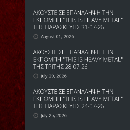
ΑΚΟΥΣΤΕ ΣΕ ΕΠΑΝΑΛΗΨΗ ΤΗΝ
ΕΚΠΟΜΠΗ "THIS IS HEAVY METAL"
ΤΗΣ ΠΑΡΑΣΚΕΥΗΣ 31-07-26
August 01, 2026
ΑΚΟΥΣΤΕ ΣΕ ΕΠΑΝΑΛΗΨΗ ΤΗΝ
ΕΚΠΟΜΠΗ "THIS IS HEAVY METAL"
ΤΗΣ ΤΡΙΤΗΣ 28-07-26
July 29, 2026
ΑΚΟΥΣΤΕ ΣΕ ΕΠΑΝΑΛΗΨΗ ΤΗΝ
ΕΚΠΟΜΠΗ "THIS IS HEAVY METAL"
ΤΗΣ ΠΑΡΑΣΚΕΥΗΣ 24-07-26
July 25, 2026