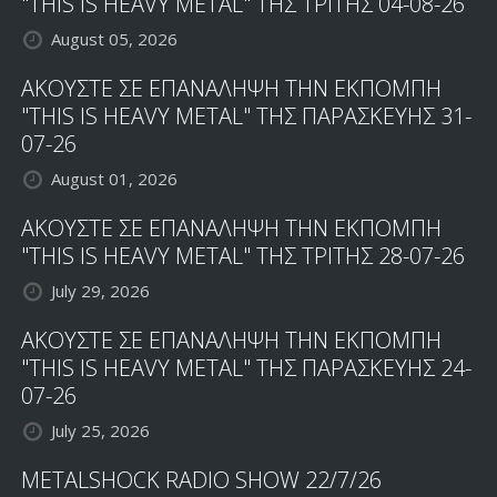
"THIS IS HEAVY METAL" ΤΗΣ ΤΡΙΤΗΣ 04-08-26
ΤΙΤΛΟ
August 05, 2026
"ACE
OF
ΑΚΟΥΣΤΕ ΣΕ ΕΠΑΝΑΛΗΨΗ ΤΗΝ ΕΚΠΟΜΠΗ
HEARTS"
"THIS IS HEAVY METAL" ΤΗΣ ΠΑΡΑΣΚΕΥΗΣ 31-
07-26
August 01, 2026
ΑΚΟΥΣΤΕ ΣΕ ΕΠΑΝΑΛΗΨΗ ΤΗΝ ΕΚΠΟΜΠΗ
"THIS IS HEAVY METAL" ΤΗΣ ΤΡΙΤΗΣ 28-07-26
July 29, 2026
ΑΚΟΥΣΤΕ ΣΕ ΕΠΑΝΑΛΗΨΗ ΤΗΝ ΕΚΠΟΜΠΗ
"THIS IS HEAVY METAL" ΤΗΣ ΠΑΡΑΣΚΕΥΗΣ 24-
07-26
July 25, 2026
METALSHOCK RADIO SHOW 22/7/26