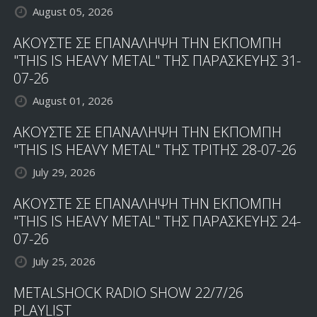
August 05, 2026
ΑΚΟΥΣΤΕ ΣΕ ΕΠΑΝΑΛΗΨΗ ΤΗΝ ΕΚΠΟΜΠΗ
"THIS IS HEAVY METAL" ΤΗΣ ΠΑΡΑΣΚΕΥΗΣ 31-
07-26
August 01, 2026
ΑΚΟΥΣΤΕ ΣΕ ΕΠΑΝΑΛΗΨΗ ΤΗΝ ΕΚΠΟΜΠΗ
"THIS IS HEAVY METAL" ΤΗΣ ΤΡΙΤΗΣ 28-07-26
July 29, 2026
ΑΚΟΥΣΤΕ ΣΕ ΕΠΑΝΑΛΗΨΗ ΤΗΝ ΕΚΠΟΜΠΗ
"THIS IS HEAVY METAL" ΤΗΣ ΠΑΡΑΣΚΕΥΗΣ 24-
07-26
July 25, 2026
METALSHOCK RADIO SHOW 22/7/26
PLAYLIST