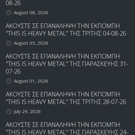
08-26
August 08, 2026
ΑΚΟΥΣΤΕ ΣΕ ΕΠΑΝΑΛΗΨΗ ΤΗΝ ΕΚΠΟΜΠΗ
"THIS IS HEAVY METAL" ΤΗΣ ΤΡΙΤΗΣ 04-08-26
August 05, 2026
ΑΚΟΥΣΤΕ ΣΕ ΕΠΑΝΑΛΗΨΗ ΤΗΝ ΕΚΠΟΜΠΗ
"THIS IS HEAVY METAL" ΤΗΣ ΠΑΡΑΣΚΕΥΗΣ 31-
07-26
August 01, 2026
ΑΚΟΥΣΤΕ ΣΕ ΕΠΑΝΑΛΗΨΗ ΤΗΝ ΕΚΠΟΜΠΗ
"THIS IS HEAVY METAL" ΤΗΣ ΤΡΙΤΗΣ 28-07-26
July 29, 2026
ΑΚΟΥΣΤΕ ΣΕ ΕΠΑΝΑΛΗΨΗ ΤΗΝ ΕΚΠΟΜΠΗ
"THIS IS HEAVY METAL" ΤΗΣ ΠΑΡΑΣΚΕΥΗΣ 24-