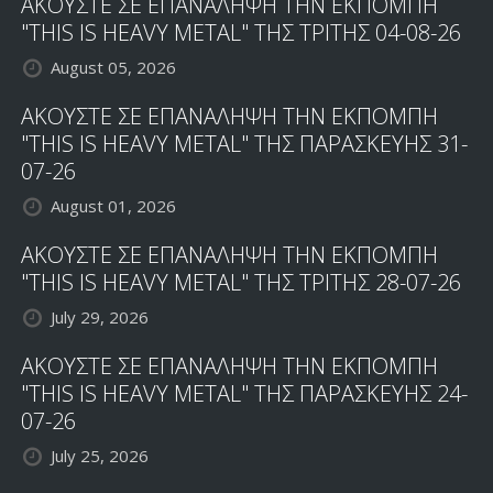
ΑΚΟΥΣΤΕ ΣΕ ΕΠΑΝΑΛΗΨΗ ΤΗΝ ΕΚΠΟΜΠΗ
"THIS IS HEAVY METAL" ΤΗΣ ΤΡΙΤΗΣ 04-08-26
August 05, 2026
ΑΚΟΥΣΤΕ ΣΕ ΕΠΑΝΑΛΗΨΗ ΤΗΝ ΕΚΠΟΜΠΗ
"THIS IS HEAVY METAL" ΤΗΣ ΠΑΡΑΣΚΕΥΗΣ 31-
07-26
August 01, 2026
ΑΚΟΥΣΤΕ ΣΕ ΕΠΑΝΑΛΗΨΗ ΤΗΝ ΕΚΠΟΜΠΗ
"THIS IS HEAVY METAL" ΤΗΣ ΤΡΙΤΗΣ 28-07-26
July 29, 2026
ΑΚΟΥΣΤΕ ΣΕ ΕΠΑΝΑΛΗΨΗ ΤΗΝ ΕΚΠΟΜΠΗ
"THIS IS HEAVY METAL" ΤΗΣ ΠΑΡΑΣΚΕΥΗΣ 24-
07-26
July 25, 2026