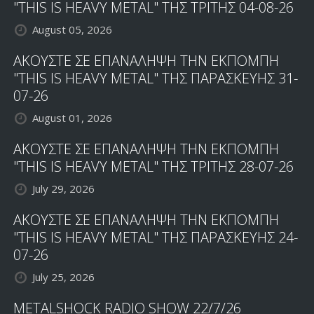
"THIS IS HEAVY METAL" ΤΗΣ ΤΡΙΤΗΣ 04-08-26
August 05, 2026
ΑΚΟΥΣΤΕ ΣΕ ΕΠΑΝΑΛΗΨΗ ΤΗΝ ΕΚΠΟΜΠΗ
"THIS IS HEAVY METAL" ΤΗΣ ΠΑΡΑΣΚΕΥΗΣ 31-
07-26
August 01, 2026
ΑΚΟΥΣΤΕ ΣΕ ΕΠΑΝΑΛΗΨΗ ΤΗΝ ΕΚΠΟΜΠΗ
"THIS IS HEAVY METAL" ΤΗΣ ΤΡΙΤΗΣ 28-07-26
July 29, 2026
ΑΚΟΥΣΤΕ ΣΕ ΕΠΑΝΑΛΗΨΗ ΤΗΝ ΕΚΠΟΜΠΗ
"THIS IS HEAVY METAL" ΤΗΣ ΠΑΡΑΣΚΕΥΗΣ 24-
07-26
July 25, 2026
METALSHOCK RADIO SHOW 22/7/26