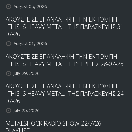
August 05, 2026
ΑΚΟΥΣΤΕ ΣΕ ΕΠΑΝΑΛΗΨΗ ΤΗΝ ΕΚΠΟΜΠΗ
"THIS IS HEAVY METAL" ΤΗΣ ΠΑΡΑΣΚΕΥΗΣ 31-
07-26
August 01, 2026
ΑΚΟΥΣΤΕ ΣΕ ΕΠΑΝΑΛΗΨΗ ΤΗΝ ΕΚΠΟΜΠΗ
"THIS IS HEAVY METAL" ΤΗΣ ΤΡΙΤΗΣ 28-07-26
July 29, 2026
ΑΚΟΥΣΤΕ ΣΕ ΕΠΑΝΑΛΗΨΗ ΤΗΝ ΕΚΠΟΜΠΗ
"THIS IS HEAVY METAL" ΤΗΣ ΠΑΡΑΣΚΕΥΗΣ 24-
07-26
July 25, 2026
METALSHOCK RADIO SHOW 22/7/26
PLAYLIST