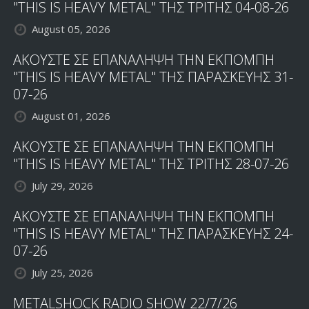
"THIS IS HEAVY METAL" ΤΗΣ ΤΡΙΤΗΣ 04-08-26
August 05, 2026
ΑΚΟΥΣΤΕ ΣΕ ΕΠΑΝΑΛΗΨΗ ΤΗΝ ΕΚΠΟΜΠΗ
"THIS IS HEAVY METAL" ΤΗΣ ΠΑΡΑΣΚΕΥΗΣ 31-
07-26
August 01, 2026
ΑΚΟΥΣΤΕ ΣΕ ΕΠΑΝΑΛΗΨΗ ΤΗΝ ΕΚΠΟΜΠΗ
"THIS IS HEAVY METAL" ΤΗΣ ΤΡΙΤΗΣ 28-07-26
July 29, 2026
ΑΚΟΥΣΤΕ ΣΕ ΕΠΑΝΑΛΗΨΗ ΤΗΝ ΕΚΠΟΜΠΗ
"THIS IS HEAVY METAL" ΤΗΣ ΠΑΡΑΣΚΕΥΗΣ 24-
07-26
July 25, 2026
METALSHOCK RADIO SHOW 22/7/26