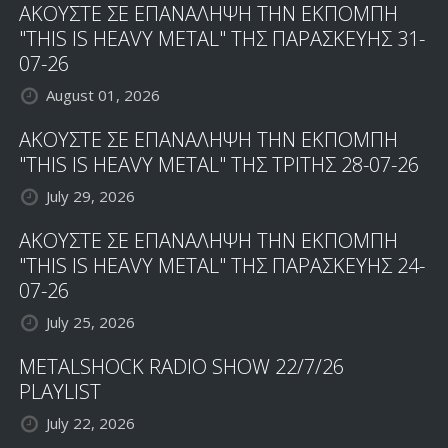
ΑΚΟΥΣΤΕ ΣΕ ΕΠΑΝΑΛΗΨΗ ΤΗΝ ΕΚΠΟΜΠΗ
"THIS IS HEAVY METAL" ΤΗΣ ΠΑΡΑΣΚΕΥΗΣ 31-
07-26
August 01, 2026
ΑΚΟΥΣΤΕ ΣΕ ΕΠΑΝΑΛΗΨΗ ΤΗΝ ΕΚΠΟΜΠΗ
"THIS IS HEAVY METAL" ΤΗΣ ΤΡΙΤΗΣ 28-07-26
July 29, 2026
ΑΚΟΥΣΤΕ ΣΕ ΕΠΑΝΑΛΗΨΗ ΤΗΝ ΕΚΠΟΜΠΗ
"THIS IS HEAVY METAL" ΤΗΣ ΠΑΡΑΣΚΕΥΗΣ 24-
07-26
July 25, 2026
METALSHOCK RADIO SHOW 22/7/26
PLAYLIST
July 22, 2026