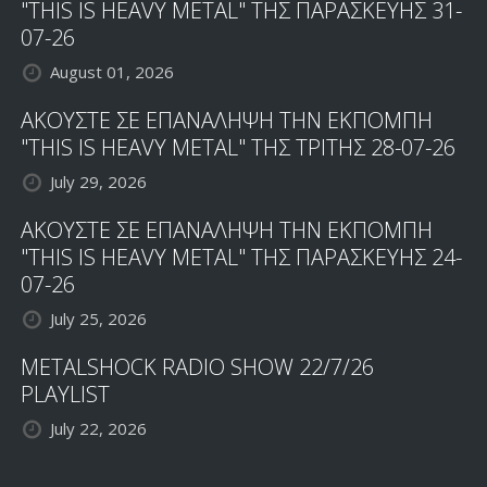
"THIS IS HEAVY METAL" ΤΗΣ ΠΑΡΑΣΚΕΥΗΣ 31-
07-26
August 01, 2026
ΑΚΟΥΣΤΕ ΣΕ ΕΠΑΝΑΛΗΨΗ ΤΗΝ ΕΚΠΟΜΠΗ
"THIS IS HEAVY METAL" ΤΗΣ ΤΡΙΤΗΣ 28-07-26
July 29, 2026
ΑΚΟΥΣΤΕ ΣΕ ΕΠΑΝΑΛΗΨΗ ΤΗΝ ΕΚΠΟΜΠΗ
"THIS IS HEAVY METAL" ΤΗΣ ΠΑΡΑΣΚΕΥΗΣ 24-
07-26
July 25, 2026
METALSHOCK RADIO SHOW 22/7/26
PLAYLIST
July 22, 2026