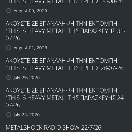
"THIS IS HEAVY METAL" ΤΗΣ ΤΡΙΤΗΣ 04-08-26
August 05, 2026
ΑΚΟΥΣΤΕ ΣΕ ΕΠΑΝΑΛΗΨΗ ΤΗΝ ΕΚΠΟΜΠΗ
"THIS IS HEAVY METAL" ΤΗΣ ΠΑΡΑΣΚΕΥΗΣ 31-
07-26
August 01, 2026
ΑΚΟΥΣΤΕ ΣΕ ΕΠΑΝΑΛΗΨΗ ΤΗΝ ΕΚΠΟΜΠΗ
"THIS IS HEAVY METAL" ΤΗΣ ΤΡΙΤΗΣ 28-07-26
July 29, 2026
ΑΚΟΥΣΤΕ ΣΕ ΕΠΑΝΑΛΗΨΗ ΤΗΝ ΕΚΠΟΜΠΗ
"THIS IS HEAVY METAL" ΤΗΣ ΠΑΡΑΣΚΕΥΗΣ 24-
07-26
July 25, 2026
METALSHOCK RADIO SHOW 22/7/26