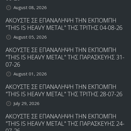
August 08, 2026
ΑΚΟΥΣΤΕ ΣΕ ΕΠΑΝΑΛΗΨΗ ΤΗΝ ΕΚΠΟΜΠΗ
"THIS IS HEAVY METAL" ΤΗΣ ΤΡΙΤΗΣ 04-08-26
August 05, 2026
ΑΚΟΥΣΤΕ ΣΕ ΕΠΑΝΑΛΗΨΗ ΤΗΝ ΕΚΠΟΜΠΗ
"THIS IS HEAVY METAL" ΤΗΣ ΠΑΡΑΣΚΕΥΗΣ 31-
07-26
August 01, 2026
ΑΚΟΥΣΤΕ ΣΕ ΕΠΑΝΑΛΗΨΗ ΤΗΝ ΕΚΠΟΜΠΗ
"THIS IS HEAVY METAL" ΤΗΣ ΤΡΙΤΗΣ 28-07-26
July 29, 2026
ΑΚΟΥΣΤΕ ΣΕ ΕΠΑΝΑΛΗΨΗ ΤΗΝ ΕΚΠΟΜΠΗ
"THIS IS HEAVY METAL" ΤΗΣ ΠΑΡΑΣΚΕΥΗΣ 24-
07-26