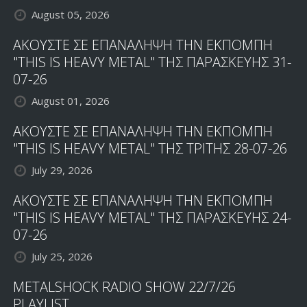
August 05, 2026
ΑΚΟΥΣΤΕ ΣΕ ΕΠΑΝΑΛΗΨΗ ΤΗΝ ΕΚΠΟΜΠΗ
"THIS IS HEAVY METAL" ΤΗΣ ΠΑΡΑΣΚΕΥΗΣ 31-
07-26
August 01, 2026
ΑΚΟΥΣΤΕ ΣΕ ΕΠΑΝΑΛΗΨΗ ΤΗΝ ΕΚΠΟΜΠΗ
"THIS IS HEAVY METAL" ΤΗΣ ΤΡΙΤΗΣ 28-07-26
July 29, 2026
ΑΚΟΥΣΤΕ ΣΕ ΕΠΑΝΑΛΗΨΗ ΤΗΝ ΕΚΠΟΜΠΗ
"THIS IS HEAVY METAL" ΤΗΣ ΠΑΡΑΣΚΕΥΗΣ 24-
07-26
July 25, 2026
METALSHOCK RADIO SHOW 22/7/26
PLAYLIST