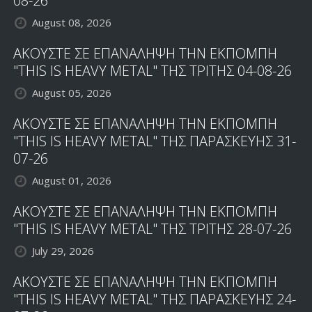
08-26
August 08, 2026
ΑΚΟΥΣΤΕ ΣΕ ΕΠΑΝΑΛΗΨΗ ΤΗΝ ΕΚΠΟΜΠΗ
"THIS IS HEAVY METAL" ΤΗΣ ΤΡΙΤΗΣ 04-08-26
August 05, 2026
ΑΚΟΥΣΤΕ ΣΕ ΕΠΑΝΑΛΗΨΗ ΤΗΝ ΕΚΠΟΜΠΗ
"THIS IS HEAVY METAL" ΤΗΣ ΠΑΡΑΣΚΕΥΗΣ 31-
07-26
August 01, 2026
ΑΚΟΥΣΤΕ ΣΕ ΕΠΑΝΑΛΗΨΗ ΤΗΝ ΕΚΠΟΜΠΗ
"THIS IS HEAVY METAL" ΤΗΣ ΤΡΙΤΗΣ 28-07-26
July 29, 2026
ΑΚΟΥΣΤΕ ΣΕ ΕΠΑΝΑΛΗΨΗ ΤΗΝ ΕΚΠΟΜΠΗ
"THIS IS HEAVY METAL" ΤΗΣ ΠΑΡΑΣΚΕΥΗΣ 24-