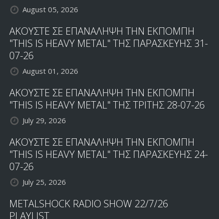
August 05, 2026
ΑΚΟΥΣΤΕ ΣΕ ΕΠΑΝΑΛΗΨΗ ΤΗΝ ΕΚΠΟΜΠΗ
"THIS IS HEAVY METAL" ΤΗΣ ΠΑΡΑΣΚΕΥΗΣ 31-
07-26
August 01, 2026
ΑΚΟΥΣΤΕ ΣΕ ΕΠΑΝΑΛΗΨΗ ΤΗΝ ΕΚΠΟΜΠΗ
"THIS IS HEAVY METAL" ΤΗΣ ΤΡΙΤΗΣ 28-07-26
July 29, 2026
ΑΚΟΥΣΤΕ ΣΕ ΕΠΑΝΑΛΗΨΗ ΤΗΝ ΕΚΠΟΜΠΗ
"THIS IS HEAVY METAL" ΤΗΣ ΠΑΡΑΣΚΕΥΗΣ 24-
07-26
July 25, 2026
METALSHOCK RADIO SHOW 22/7/26
PLAYLIST