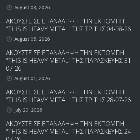
August 08, 2026
ΑΚΟΥΣΤΕ ΣΕ ΕΠΑΝΑΛΗΨΗ ΤΗΝ ΕΚΠΟΜΠΗ
"THIS IS HEAVY METAL" ΤΗΣ ΤΡΙΤΗΣ 04-08-26
August 05, 2026
ΑΚΟΥΣΤΕ ΣΕ ΕΠΑΝΑΛΗΨΗ ΤΗΝ ΕΚΠΟΜΠΗ
"THIS IS HEAVY METAL" ΤΗΣ ΠΑΡΑΣΚΕΥΗΣ 31-
07-26
August 01, 2026
ΑΚΟΥΣΤΕ ΣΕ ΕΠΑΝΑΛΗΨΗ ΤΗΝ ΕΚΠΟΜΠΗ
"THIS IS HEAVY METAL" ΤΗΣ ΤΡΙΤΗΣ 28-07-26
July 29, 2026
ΑΚΟΥΣΤΕ ΣΕ ΕΠΑΝΑΛΗΨΗ ΤΗΝ ΕΚΠΟΜΠΗ
"THIS IS HEAVY METAL" ΤΗΣ ΠΑΡΑΣΚΕΥΗΣ 24-
07-26