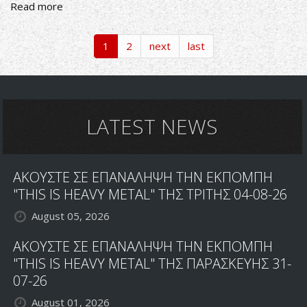
Read more
about
ΝΕΟ
ΚΟΜΜΑΤΙ
1
2
next
last
ΑΠΟ
ΤΟΝ
OZZY
OSBOURNE
LATEST NEWS
ΑΚΟΥΣΤΕ ΣΕ ΕΠΑΝΑΛΗΨΗ ΤΗΝ ΕΚΠΟΜΠΗ
"THIS IS HEAVY METAL" ΤΗΣ ΤΡΙΤΗΣ 04-08-26
August 05, 2026
ΑΚΟΥΣΤΕ ΣΕ ΕΠΑΝΑΛΗΨΗ ΤΗΝ ΕΚΠΟΜΠΗ
"THIS IS HEAVY METAL" ΤΗΣ ΠΑΡΑΣΚΕΥΗΣ 31-
07-26
August 01, 2026