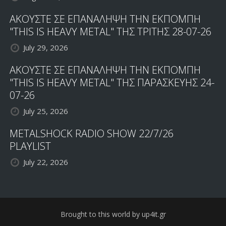
ΑΚΟΥΣΤΕ ΣΕ ΕΠΑΝΑΛΗΨΗ ΤΗΝ ΕΚΠΟΜΠΗ
"THIS IS HEAVY METAL" ΤΗΣ ΤΡΙΤΗΣ 28-07-26
July 29, 2026
ΑΚΟΥΣΤΕ ΣΕ ΕΠΑΝΑΛΗΨΗ ΤΗΝ ΕΚΠΟΜΠΗ
"THIS IS HEAVY METAL" ΤΗΣ ΠΑΡΑΣΚΕΥΗΣ 24-
07-26
July 25, 2026
METALSHOCK RADIO SHOW 22/7/26
PLAYLIST
July 22, 2026
Brought to this world by up4it.gr