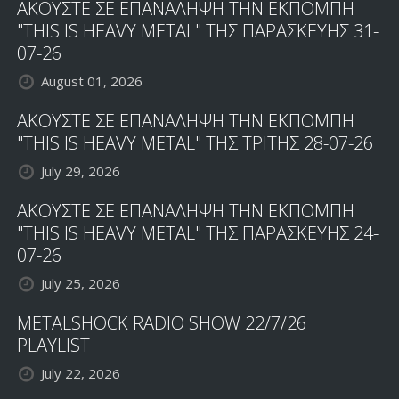
ΑΚΟΥΣΤΕ ΣΕ ΕΠΑΝΑΛΗΨΗ ΤΗΝ ΕΚΠΟΜΠΗ
"THIS IS HEAVY METAL" ΤΗΣ ΠΑΡΑΣΚΕΥΗΣ 31-
07-26
August 01, 2026
ΑΚΟΥΣΤΕ ΣΕ ΕΠΑΝΑΛΗΨΗ ΤΗΝ ΕΚΠΟΜΠΗ
"THIS IS HEAVY METAL" ΤΗΣ ΤΡΙΤΗΣ 28-07-26
July 29, 2026
ΑΚΟΥΣΤΕ ΣΕ ΕΠΑΝΑΛΗΨΗ ΤΗΝ ΕΚΠΟΜΠΗ
"THIS IS HEAVY METAL" ΤΗΣ ΠΑΡΑΣΚΕΥΗΣ 24-
07-26
July 25, 2026
METALSHOCK RADIO SHOW 22/7/26
PLAYLIST
July 22, 2026