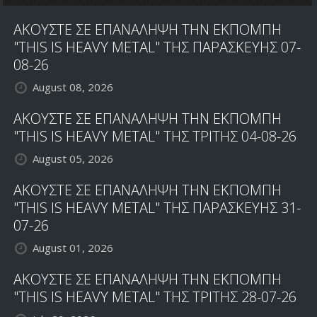
ΤΟΝ
ΑΚΟΥΣΤΕ ΣΕ ΕΠΑΝΑΛΗΨΗ ΤΗΝ ΕΚΠΟΜΠΗ
ΝΕΟ
ΔΙΣΚΟ
"THIS IS HEAVY METAL" ΤΗΣ ΠΑΡΑΣΚΕΥΗΣ 07-
08-26
August 08, 2026
ΑΚΟΥΣΤΕ ΣΕ ΕΠΑΝΑΛΗΨΗ ΤΗΝ ΕΚΠΟΜΠΗ
"THIS IS HEAVY METAL" ΤΗΣ ΤΡΙΤΗΣ 04-08-26
August 05, 2026
ΑΚΟΥΣΤΕ ΣΕ ΕΠΑΝΑΛΗΨΗ ΤΗΝ ΕΚΠΟΜΠΗ
"THIS IS HEAVY METAL" ΤΗΣ ΠΑΡΑΣΚΕΥΗΣ 31-
07-26
August 01, 2026
ΑΚΟΥΣΤΕ ΣΕ ΕΠΑΝΑΛΗΨΗ ΤΗΝ ΕΚΠΟΜΠΗ
"THIS IS HEAVY METAL" ΤΗΣ ΤΡΙΤΗΣ 28-07-26