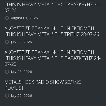
"THIS IS HEAVY METAL" ΤΗΣ ΠΑΡΑΣΚΕΥΗΣ 31-
07-26
August 01, 2026
ΑΚΟΥΣΤΕ ΣΕ ΕΠΑΝΑΛΗΨΗ ΤΗΝ ΕΚΠΟΜΠΗ
"THIS IS HEAVY METAL" ΤΗΣ ΤΡΙΤΗΣ 28-07-26
July 29, 2026
ΑΚΟΥΣΤΕ ΣΕ ΕΠΑΝΑΛΗΨΗ ΤΗΝ ΕΚΠΟΜΠΗ
"THIS IS HEAVY METAL" ΤΗΣ ΠΑΡΑΣΚΕΥΗΣ 24-
07-26
July 25, 2026
METALSHOCK RADIO SHOW 22/7/26
PLAYLIST
July 22, 2026