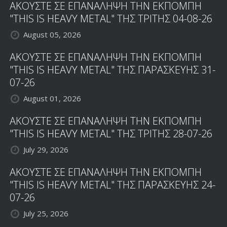
ΑΚΟΥΣΤΕ ΣΕ ΕΠΑΝΑΛΗΨΗ ΤΗΝ ΕΚΠΟΜΠΗ
"THIS IS HEAVY METAL" ΤΗΣ ΤΡΙΤΗΣ 04-08-26
August 05, 2026
ΑΚΟΥΣΤΕ ΣΕ ΕΠΑΝΑΛΗΨΗ ΤΗΝ ΕΚΠΟΜΠΗ
"THIS IS HEAVY METAL" ΤΗΣ ΠΑΡΑΣΚΕΥΗΣ 31-
07-26
August 01, 2026
ΑΚΟΥΣΤΕ ΣΕ ΕΠΑΝΑΛΗΨΗ ΤΗΝ ΕΚΠΟΜΠΗ
"THIS IS HEAVY METAL" ΤΗΣ ΤΡΙΤΗΣ 28-07-26
July 29, 2026
ΑΚΟΥΣΤΕ ΣΕ ΕΠΑΝΑΛΗΨΗ ΤΗΝ ΕΚΠΟΜΠΗ
"THIS IS HEAVY METAL" ΤΗΣ ΠΑΡΑΣΚΕΥΗΣ 24-
07-26
July 25, 2026