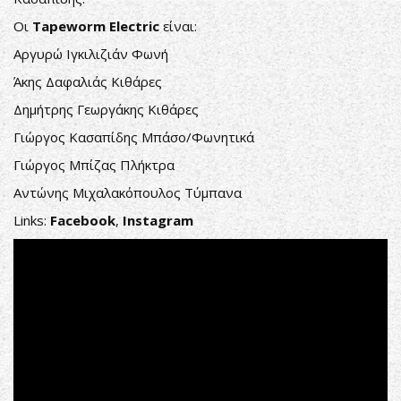
Οι
Tapeworm Electric
είναι:
Αργυρώ Ιγκιλιζιάν Φωνή
Άκης Δαφαλιάς Κιθάρες
Δημήτρης Γεωργάκης Κιθάρες
Γιώργος Κασαπίδης Μπάσο/Φωνητικά
Γιώργος Μπίζας Πλήκτρα
Αντώνης Μιχαλακόπουλος Τύμπανα
Links:
Facebook
,
Instagram