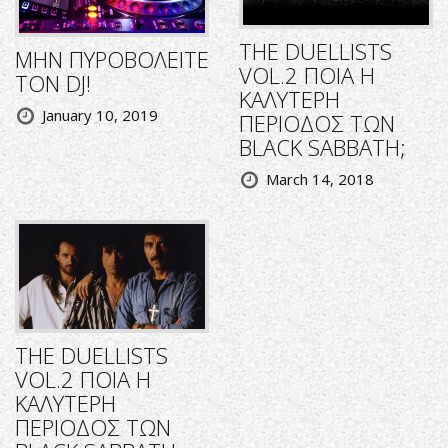
THE DUELLISTS
ΜΗΝ ΠΥΡΟΒΟΛΕΙΤΕ
VOL.2 ΠΟΙΑ Η
ΤΟΝ DJ!
ΚΑΛΥΤΕΡΗ
January 10, 2019
ΠΕΡΙΟΔΟΣ ΤΩΝ
BLACK SABBATH;
March 14, 2018
THE DUELLISTS
VOL.2 ΠΟΙΑ Η
ΚΑΛΥΤΕΡΗ
ΠΕΡΙΟΔΟΣ ΤΩΝ