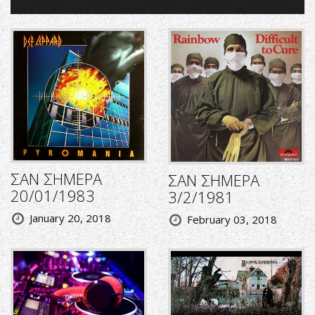
ΣΑΝ ΣΗΜΕΡΑ
ΣΑΝ ΣΗΜΕΡΑ
20/01/1983
3/2/1981
January 20, 2018
February 03, 2018