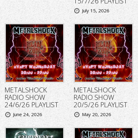
15/7/26 PLAYLIST
July 15, 2026
METALSHOCK
METALSHOCK
RADIO SHOW
RADIO SHOW
24/6/26 PLAYLIST
20/5/26 PLAYLIST
June 24, 2026
May 20, 2026