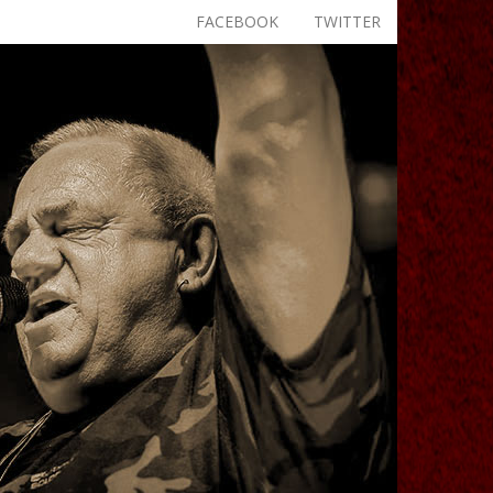
FACEBOOK
TWITTER