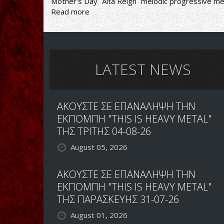
Mother's Day
Alta Reign
melodic progressive me
Read more
about
Alta
Reign-
Mother's
Day
LATEST NEWS
ΑΚΟΥΣΤΕ ΣΕ ΕΠΑΝΑΛΗΨΗ ΤΗΝ
ΕΚΠΟΜΠΗ "THIS IS HEAVY METAL"
ΤΗΣ ΤΡΙΤΗΣ 04-08-26
August 05, 2026
ΑΚΟΥΣΤΕ ΣΕ ΕΠΑΝΑΛΗΨΗ ΤΗΝ
ΕΚΠΟΜΠΗ "THIS IS HEAVY METAL"
ΤΗΣ ΠΑΡΑΣΚΕΥΗΣ 31-07-26
August 01, 2026