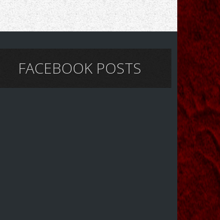
FACEBOOK POSTS