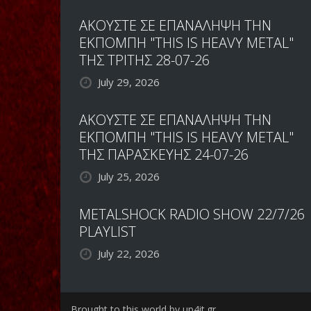
ΑΚΟΥΣΤΕ ΣΕ ΕΠΑΝΑΛΗΨΗ ΤΗΝ
ΕΚΠΟΜΠΗ "THIS IS HEAVY METAL"
ΤΗΣ ΤΡΙΤΗΣ 28-07-26
July 29, 2026
ΑΚΟΥΣΤΕ ΣΕ ΕΠΑΝΑΛΗΨΗ ΤΗΝ
ΕΚΠΟΜΠΗ "THIS IS HEAVY METAL"
ΤΗΣ ΠΑΡΑΣΚΕΥΗΣ 24-07-26
July 25, 2026
METALSHOCK RADIO SHOW 22/7/26
PLAYLIST
July 22, 2026
Brought to this world by up4it.gr