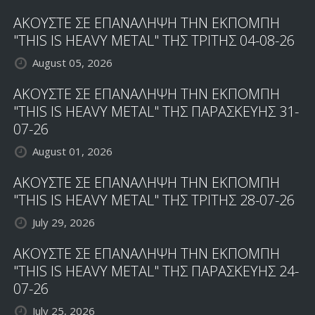
ΑΚΟΥΣΤΕ ΣΕ ΕΠΑΝΑΛΗΨΗ ΤΗΝ ΕΚΠΟΜΠΗ
"THIS IS HEAVY METAL" ΤΗΣ ΤΡΙΤΗΣ 04-08-26
August 05, 2026
ΑΚΟΥΣΤΕ ΣΕ ΕΠΑΝΑΛΗΨΗ ΤΗΝ ΕΚΠΟΜΠΗ
"THIS IS HEAVY METAL" ΤΗΣ ΠΑΡΑΣΚΕΥΗΣ 31-
07-26
August 01, 2026
ΑΚΟΥΣΤΕ ΣΕ ΕΠΑΝΑΛΗΨΗ ΤΗΝ ΕΚΠΟΜΠΗ
"THIS IS HEAVY METAL" ΤΗΣ ΤΡΙΤΗΣ 28-07-26
July 29, 2026
ΑΚΟΥΣΤΕ ΣΕ ΕΠΑΝΑΛΗΨΗ ΤΗΝ ΕΚΠΟΜΠΗ
"THIS IS HEAVY METAL" ΤΗΣ ΠΑΡΑΣΚΕΥΗΣ 24-
07-26
July 25, 2026