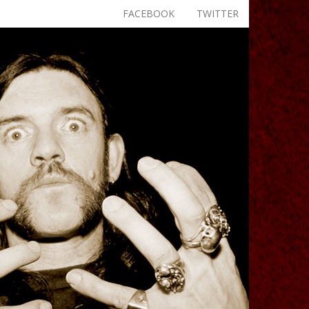
FACEBOOK
TWITTER