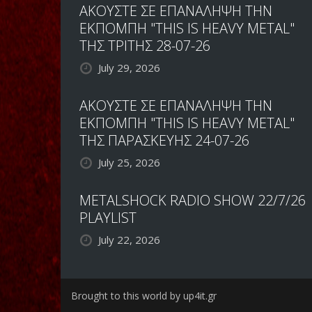
ΑΚΟΥΣΤΕ ΣΕ ΕΠΑΝΑΛΗΨΗ ΤΗΝ
ΕΚΠΟΜΠΗ "THIS IS HEAVY METAL"
ΤΗΣ ΤΡΙΤΗΣ 28-07-26
July 29, 2026
ΑΚΟΥΣΤΕ ΣΕ ΕΠΑΝΑΛΗΨΗ ΤΗΝ
ΕΚΠΟΜΠΗ "THIS IS HEAVY METAL"
ΤΗΣ ΠΑΡΑΣΚΕΥΗΣ 24-07-26
July 25, 2026
METALSHOCK RADIO SHOW 22/7/26
PLAYLIST
July 22, 2026
Brought to this world by up4it.gr