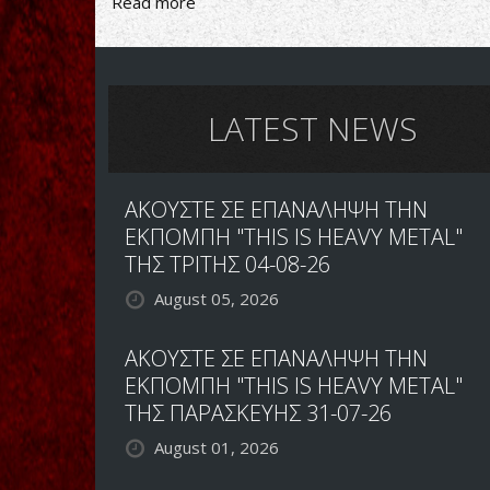
Read more
about
ΑΙ
ΓΟΥΟΝΑ
ΣΠΕΛ
ΟΝ
ΓΙΟΥ
LATEST NEWS
ΑΚΟΥΣΤΕ ΣΕ ΕΠΑΝΑΛΗΨΗ ΤΗΝ
ΕΚΠΟΜΠΗ "THIS IS HEAVY METAL"
ΤΗΣ ΤΡΙΤΗΣ 04-08-26
August 05, 2026
ΑΚΟΥΣΤΕ ΣΕ ΕΠΑΝΑΛΗΨΗ ΤΗΝ
ΕΚΠΟΜΠΗ "THIS IS HEAVY METAL"
ΤΗΣ ΠΑΡΑΣΚΕΥΗΣ 31-07-26
August 01, 2026