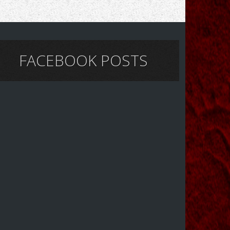
FACEBOOK POSTS