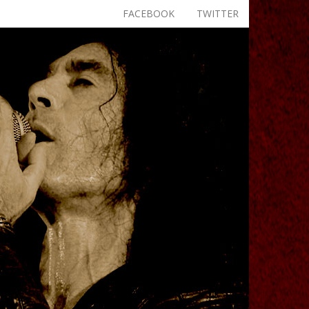
FACEBOOK
TWITTER