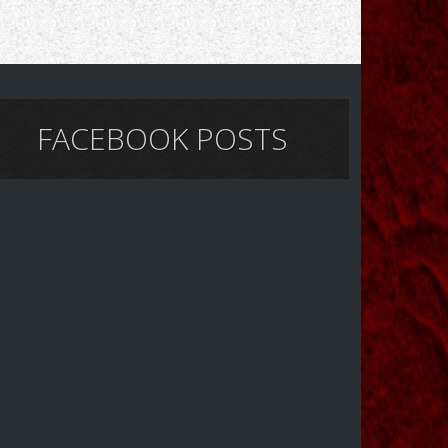
FACEBOOK POSTS