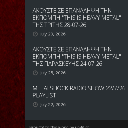
ΑΚΟΥΣΤΕ ΣΕ ΕΠΑΝΑΛΗΨΗ ΤΗΝ
ΕΚΠΟΜΠΗ "THIS IS HEAVY METAL"
ΤΗΣ ΤΡΙΤΗΣ 28-07-26
July 29, 2026
ΑΚΟΥΣΤΕ ΣΕ ΕΠΑΝΑΛΗΨΗ ΤΗΝ
ΕΚΠΟΜΠΗ "THIS IS HEAVY METAL"
ΤΗΣ ΠΑΡΑΣΚΕΥΗΣ 24-07-26
July 25, 2026
METALSHOCK RADIO SHOW 22/7/26
PLAYLIST
July 22, 2026
Brought to this world by up4it.gr