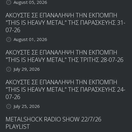
August 05, 2026
ΑΚΟΥΣΤΕ ΣΕ ΕΠΑΝΑΛΗΨΗ ΤΗΝ ΕΚΠΟΜΠΗ
"THIS IS HEAVY METAL" ΤΗΣ ΠΑΡΑΣΚΕΥΗΣ 31-
07-26
August 01, 2026
ΑΚΟΥΣΤΕ ΣΕ ΕΠΑΝΑΛΗΨΗ ΤΗΝ ΕΚΠΟΜΠΗ
"THIS IS HEAVY METAL" ΤΗΣ ΤΡΙΤΗΣ 28-07-26
July 29, 2026
ΑΚΟΥΣΤΕ ΣΕ ΕΠΑΝΑΛΗΨΗ ΤΗΝ ΕΚΠΟΜΠΗ
"THIS IS HEAVY METAL" ΤΗΣ ΠΑΡΑΣΚΕΥΗΣ 24-
07-26
July 25, 2026
METALSHOCK RADIO SHOW 22/7/26
PLAYLIST