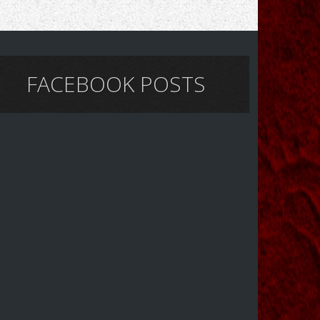
FACEBOOK POSTS