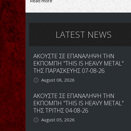
Read more
about
Battle
Beast-
Circus
of
Doom
LATEST NEWS
ΑΚΟΥΣΤΕ ΣΕ ΕΠΑΝΑΛΗΨΗ ΤΗΝ
ΕΚΠΟΜΠΗ "THIS IS HEAVY METAL"
ΤΗΣ ΠΑΡΑΣΚΕΥΗΣ 07-08-26
August 08, 2026
ΑΚΟΥΣΤΕ ΣΕ ΕΠΑΝΑΛΗΨΗ ΤΗΝ
ΕΚΠΟΜΠΗ "THIS IS HEAVY METAL"
ΤΗΣ ΤΡΙΤΗΣ 04-08-26
August 05, 2026