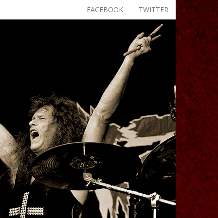
FACEBOOK
TWITTER