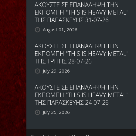
ΑΚΟΥΣΤΕ ΣΕ ΕΠΑΝΑΛΗΨΗ ΤΗΝ
ΕΚΠΟΜΠΗ "THIS IS HEAVY METAL"
ΤΗΣ ΠΑΡΑΣΚΕΥΗΣ 31-07-26
August 01, 2026
ΑΚΟΥΣΤΕ ΣΕ ΕΠΑΝΑΛΗΨΗ ΤΗΝ
ΕΚΠΟΜΠΗ "THIS IS HEAVY METAL"
ΤΗΣ ΤΡΙΤΗΣ 28-07-26
July 29, 2026
ΑΚΟΥΣΤΕ ΣΕ ΕΠΑΝΑΛΗΨΗ ΤΗΝ
ΕΚΠΟΜΠΗ "THIS IS HEAVY METAL"
ΤΗΣ ΠΑΡΑΣΚΕΥΗΣ 24-07-26
July 25, 2026