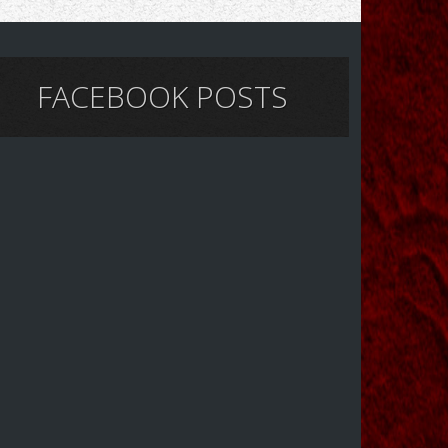
FACEBOOK POSTS