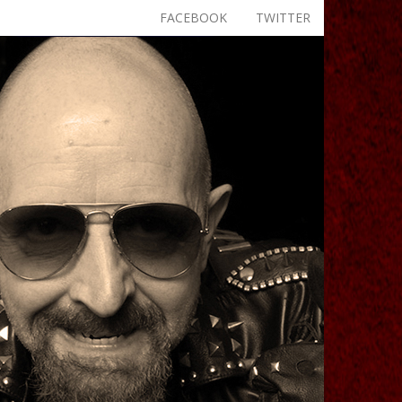
FACEBOOK
TWITTER