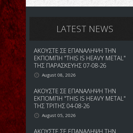
Els
Focs
Negres-
Els
Focs
LATEST NEWS
Negres
ΑΚΟΥΣΤΕ ΣΕ ΕΠΑΝΑΛΗΨΗ ΤΗΝ
ΕΚΠΟΜΠΗ "THIS IS HEAVY METAL"
ΤΗΣ ΠΑΡΑΣΚΕΥΗΣ 07-08-26
August 08, 2026
ΑΚΟΥΣΤΕ ΣΕ ΕΠΑΝΑΛΗΨΗ ΤΗΝ
ΕΚΠΟΜΠΗ "THIS IS HEAVY METAL"
ΤΗΣ ΤΡΙΤΗΣ 04-08-26
August 05, 2026
ΑΚΟΥΣΤΕ ΣΕ ΕΠΑΝΑΛΗΨΗ ΤΗΝ