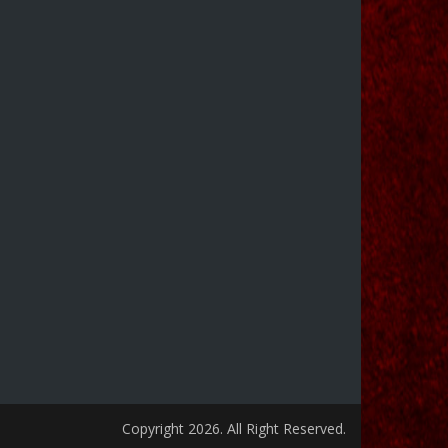
Copyright 2026. All Right Reserved.