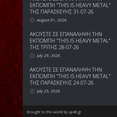
ΕΚΠΟΜΠΗ "THIS IS HEAVY METAL"
ΤΗΣ ΠΑΡΑΣΚΕΥΗΣ 31-07-26
August 01, 2026
ΑΚΟΥΣΤΕ ΣΕ ΕΠΑΝΑΛΗΨΗ ΤΗΝ
ΕΚΠΟΜΠΗ "THIS IS HEAVY METAL"
ΤΗΣ ΤΡΙΤΗΣ 28-07-26
July 29, 2026
ΑΚΟΥΣΤΕ ΣΕ ΕΠΑΝΑΛΗΨΗ ΤΗΝ
ΕΚΠΟΜΠΗ "THIS IS HEAVY METAL"
ΤΗΣ ΠΑΡΑΣΚΕΥΗΣ 24-07-26
July 25, 2026
Brought to this world by up4it.gr