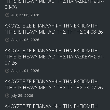
"THIS IS HEAVY METAL" ΤΗΣ ΠΑΡΑΣΚΕΥΗΣ 07-
AMONG
08-26
SCOTLAND"
August 08, 2026
ΑΚΟΥΣΤΕ ΣΕ ΕΠΑΝΑΛΗΨΗ ΤΗΝ ΕΚΠΟΜΠΗ
"THIS IS HEAVY METAL" ΤΗΣ ΤΡΙΤΗΣ 04-08-26
August 05, 2026
ΑΚΟΥΣΤΕ ΣΕ ΕΠΑΝΑΛΗΨΗ ΤΗΝ ΕΚΠΟΜΠΗ
"THIS IS HEAVY METAL" ΤΗΣ ΠΑΡΑΣΚΕΥΗΣ 31-
07-26
August 01, 2026
ΑΚΟΥΣΤΕ ΣΕ ΕΠΑΝΑΛΗΨΗ ΤΗΝ ΕΚΠΟΜΠΗ
"THIS IS HEAVY METAL" ΤΗΣ ΤΡΙΤΗΣ 28-07-26
July 29, 2026
ΑΚΟΥΣΤΕ ΣΕ ΕΠΑΝΑΛΗΨΗ ΤΗΝ ΕΚΠΟΜΠΗ