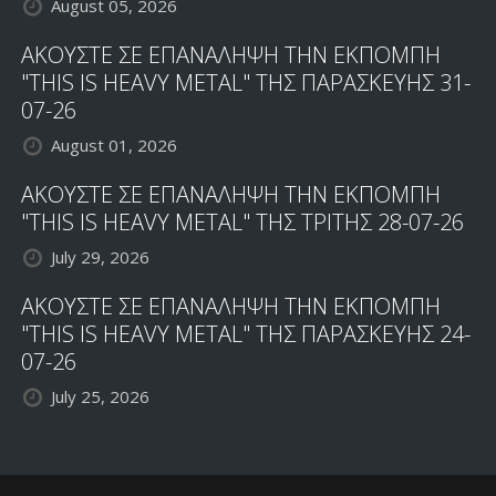
August 05, 2026
ΑΚΟΥΣΤΕ ΣΕ ΕΠΑΝΑΛΗΨΗ ΤΗΝ ΕΚΠΟΜΠΗ
"THIS IS HEAVY METAL" ΤΗΣ ΠΑΡΑΣΚΕΥΗΣ 31-
07-26
August 01, 2026
ΑΚΟΥΣΤΕ ΣΕ ΕΠΑΝΑΛΗΨΗ ΤΗΝ ΕΚΠΟΜΠΗ
"THIS IS HEAVY METAL" ΤΗΣ ΤΡΙΤΗΣ 28-07-26
July 29, 2026
ΑΚΟΥΣΤΕ ΣΕ ΕΠΑΝΑΛΗΨΗ ΤΗΝ ΕΚΠΟΜΠΗ
"THIS IS HEAVY METAL" ΤΗΣ ΠΑΡΑΣΚΕΥΗΣ 24-
07-26
July 25, 2026