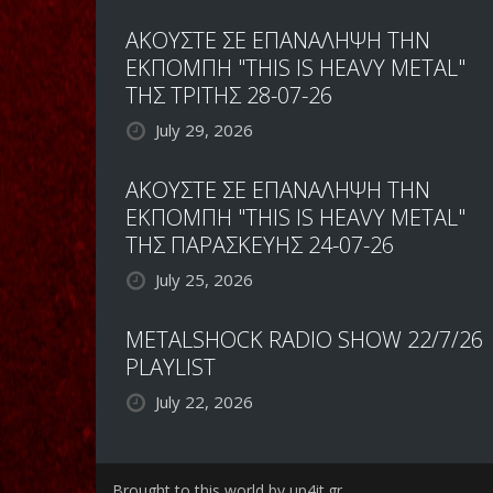
ΑΚΟΥΣΤΕ ΣΕ ΕΠΑΝΑΛΗΨΗ ΤΗΝ
ΕΚΠΟΜΠΗ "THIS IS HEAVY METAL"
ΤΗΣ ΤΡΙΤΗΣ 28-07-26
July 29, 2026
ΑΚΟΥΣΤΕ ΣΕ ΕΠΑΝΑΛΗΨΗ ΤΗΝ
ΕΚΠΟΜΠΗ "THIS IS HEAVY METAL"
ΤΗΣ ΠΑΡΑΣΚΕΥΗΣ 24-07-26
July 25, 2026
METALSHOCK RADIO SHOW 22/7/26
PLAYLIST
July 22, 2026
Brought to this world by up4it.gr