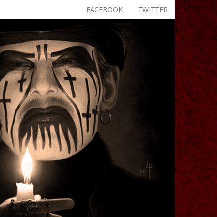
FACEBOOK
TWITTER