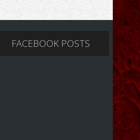
FACEBOOK POSTS