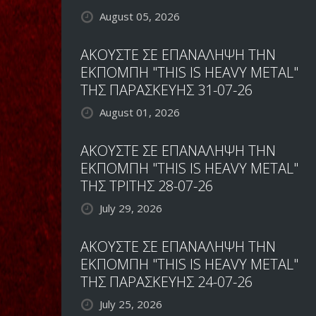
August 05, 2026
ΑΚΟΥΣΤΕ ΣΕ ΕΠΑΝΑΛΗΨΗ ΤΗΝ
ΕΚΠΟΜΠΗ "THIS IS HEAVY METAL"
ΤΗΣ ΠΑΡΑΣΚΕΥΗΣ 31-07-26
August 01, 2026
ΑΚΟΥΣΤΕ ΣΕ ΕΠΑΝΑΛΗΨΗ ΤΗΝ
ΕΚΠΟΜΠΗ "THIS IS HEAVY METAL"
ΤΗΣ ΤΡΙΤΗΣ 28-07-26
July 29, 2026
ΑΚΟΥΣΤΕ ΣΕ ΕΠΑΝΑΛΗΨΗ ΤΗΝ
ΕΚΠΟΜΠΗ "THIS IS HEAVY METAL"
ΤΗΣ ΠΑΡΑΣΚΕΥΗΣ 24-07-26
July 25, 2026