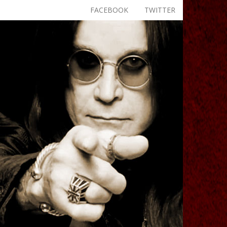
FACEBOOK
TWITTER