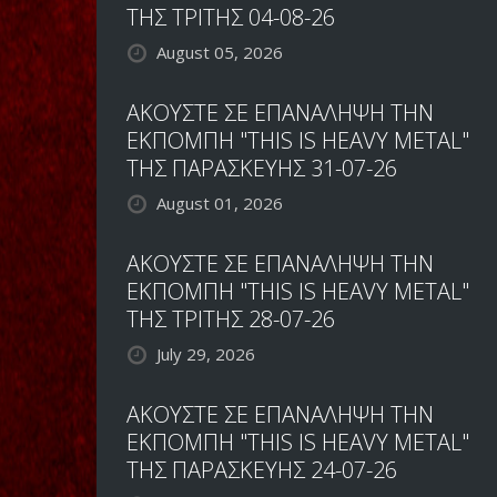
ΤΗΣ ΤΡΙΤΗΣ 04-08-26
August 05, 2026
ΑΚΟΥΣΤΕ ΣΕ ΕΠΑΝΑΛΗΨΗ ΤΗΝ
ΕΚΠΟΜΠΗ "THIS IS HEAVY METAL"
ΤΗΣ ΠΑΡΑΣΚΕΥΗΣ 31-07-26
August 01, 2026
ΑΚΟΥΣΤΕ ΣΕ ΕΠΑΝΑΛΗΨΗ ΤΗΝ
ΕΚΠΟΜΠΗ "THIS IS HEAVY METAL"
ΤΗΣ ΤΡΙΤΗΣ 28-07-26
July 29, 2026
ΑΚΟΥΣΤΕ ΣΕ ΕΠΑΝΑΛΗΨΗ ΤΗΝ
ΕΚΠΟΜΠΗ "THIS IS HEAVY METAL"
ΤΗΣ ΠΑΡΑΣΚΕΥΗΣ 24-07-26