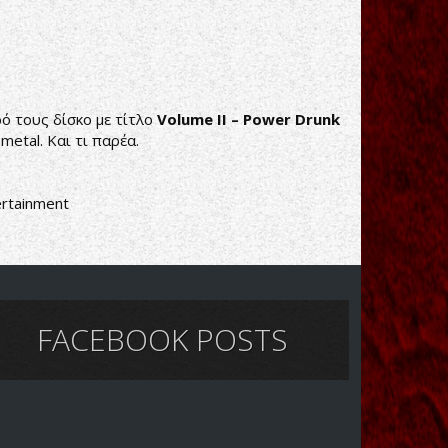
ό τους δίσκο με τίτλο
Volume II – Power Drunk
metal. Και τι παρέα.
ertainment
FACEBOOK POSTS