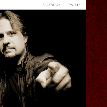
FACEBOOK
TWITTER