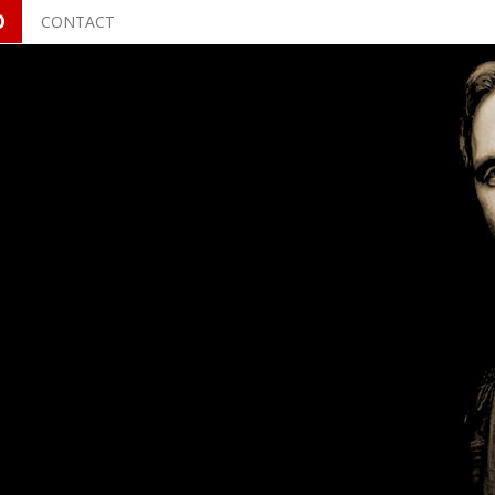
O
CONTACT