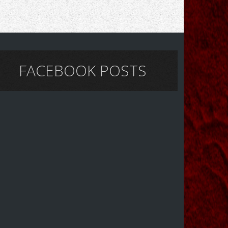
FACEBOOK POSTS