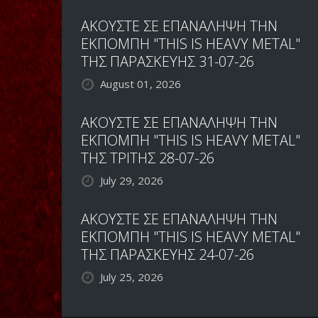
ΑΚΟΥΣΤΕ ΣΕ ΕΠΑΝΑΛΗΨΗ ΤΗΝ
ΕΚΠΟΜΠΗ "THIS IS HEAVY METAL"
ΤΗΣ ΠΑΡΑΣΚΕΥΗΣ 31-07-26
August 01, 2026
ΑΚΟΥΣΤΕ ΣΕ ΕΠΑΝΑΛΗΨΗ ΤΗΝ
ΕΚΠΟΜΠΗ "THIS IS HEAVY METAL"
ΤΗΣ ΤΡΙΤΗΣ 28-07-26
July 29, 2026
ΑΚΟΥΣΤΕ ΣΕ ΕΠΑΝΑΛΗΨΗ ΤΗΝ
ΕΚΠΟΜΠΗ "THIS IS HEAVY METAL"
ΤΗΣ ΠΑΡΑΣΚΕΥΗΣ 24-07-26
July 25, 2026