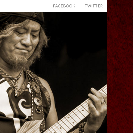
FACEBOOK
TWITTER