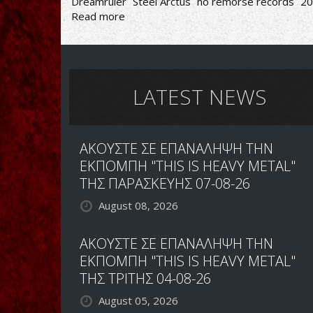
Dreamruler
Steel Arctus
no remorse records
20
Read more
about
Steel
Arctus-
Dreamruler
LATEST NEWS
ΑΚΟΥΣΤΕ ΣΕ ΕΠΑΝΑΛΗΨΗ ΤΗΝ
ΕΚΠΟΜΠΗ "THIS IS HEAVY METAL"
ΤΗΣ ΠΑΡΑΣΚΕΥΗΣ 07-08-26
August 08, 2026
ΑΚΟΥΣΤΕ ΣΕ ΕΠΑΝΑΛΗΨΗ ΤΗΝ
ΕΚΠΟΜΠΗ "THIS IS HEAVY METAL"
ΤΗΣ ΤΡΙΤΗΣ 04-08-26
August 05, 2026