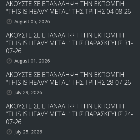
ΑΚΟΥΣΤΕ ΣΕ ΕΠΑΝΑΛΗΨΗ ΤΗΝ ΕΚΠΟΜΠΗ
"THIS IS HEAVY METAL" ΤΗΣ ΤΡΙΤΗΣ 04-08-26
August 05, 2026
ΑΚΟΥΣΤΕ ΣΕ ΕΠΑΝΑΛΗΨΗ ΤΗΝ ΕΚΠΟΜΠΗ
"THIS IS HEAVY METAL" ΤΗΣ ΠΑΡΑΣΚΕΥΗΣ 31-
07-26
August 01, 2026
ΑΚΟΥΣΤΕ ΣΕ ΕΠΑΝΑΛΗΨΗ ΤΗΝ ΕΚΠΟΜΠΗ
"THIS IS HEAVY METAL" ΤΗΣ ΤΡΙΤΗΣ 28-07-26
July 29, 2026
ΑΚΟΥΣΤΕ ΣΕ ΕΠΑΝΑΛΗΨΗ ΤΗΝ ΕΚΠΟΜΠΗ
"THIS IS HEAVY METAL" ΤΗΣ ΠΑΡΑΣΚΕΥΗΣ 24-
07-26
July 25, 2026