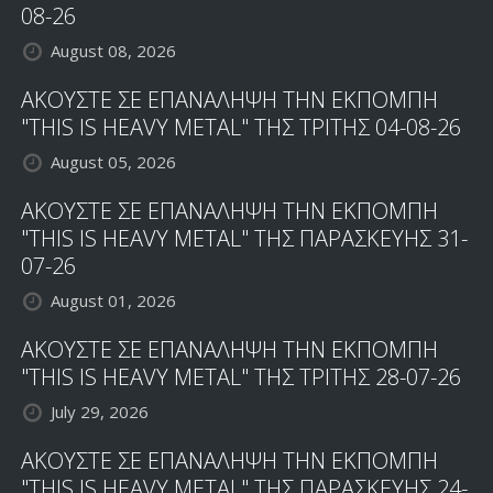
08-26
August 08, 2026
ΑΚΟΥΣΤΕ ΣΕ ΕΠΑΝΑΛΗΨΗ ΤΗΝ ΕΚΠΟΜΠΗ
"THIS IS HEAVY METAL" ΤΗΣ ΤΡΙΤΗΣ 04-08-26
August 05, 2026
ΑΚΟΥΣΤΕ ΣΕ ΕΠΑΝΑΛΗΨΗ ΤΗΝ ΕΚΠΟΜΠΗ
"THIS IS HEAVY METAL" ΤΗΣ ΠΑΡΑΣΚΕΥΗΣ 31-
07-26
August 01, 2026
ΑΚΟΥΣΤΕ ΣΕ ΕΠΑΝΑΛΗΨΗ ΤΗΝ ΕΚΠΟΜΠΗ
"THIS IS HEAVY METAL" ΤΗΣ ΤΡΙΤΗΣ 28-07-26
July 29, 2026
ΑΚΟΥΣΤΕ ΣΕ ΕΠΑΝΑΛΗΨΗ ΤΗΝ ΕΚΠΟΜΠΗ
"THIS IS HEAVY METAL" ΤΗΣ ΠΑΡΑΣΚΕΥΗΣ 24-