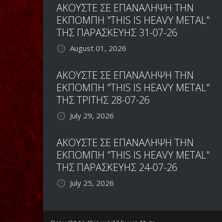
ΑΚΟΥΣΤΕ ΣΕ ΕΠΑΝΑΛΗΨΗ ΤΗΝ
ΕΚΠΟΜΠΗ "THIS IS HEAVY METAL"
ΤΗΣ ΠΑΡΑΣΚΕΥΗΣ 31-07-26
August 01, 2026
ΑΚΟΥΣΤΕ ΣΕ ΕΠΑΝΑΛΗΨΗ ΤΗΝ
ΕΚΠΟΜΠΗ "THIS IS HEAVY METAL"
ΤΗΣ ΤΡΙΤΗΣ 28-07-26
July 29, 2026
ΑΚΟΥΣΤΕ ΣΕ ΕΠΑΝΑΛΗΨΗ ΤΗΝ
ΕΚΠΟΜΠΗ "THIS IS HEAVY METAL"
ΤΗΣ ΠΑΡΑΣΚΕΥΗΣ 24-07-26
July 25, 2026