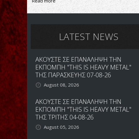
Read more
about
ΑΠΟΚΛΕΙΣΤΙΚΟ!
ΤΟ
ΒΙΝΤΕΟ
ΤΩΝ
REFLECTION
LATEST NEWS
ΜΕ
ΤΟ
CHILDREN
ΑΚΟΥΣΤΕ ΣΕ ΕΠΑΝΑΛΗΨΗ ΤΗΝ
OF
WAR
ΕΚΠΟΜΠΗ "THIS IS HEAVY METAL"
ΤΗΣ ΠΑΡΑΣΚΕΥΗΣ 07-08-26
August 08, 2026
ΑΚΟΥΣΤΕ ΣΕ ΕΠΑΝΑΛΗΨΗ ΤΗΝ
ΕΚΠΟΜΠΗ "THIS IS HEAVY METAL"
ΤΗΣ ΤΡΙΤΗΣ 04-08-26
August 05, 2026