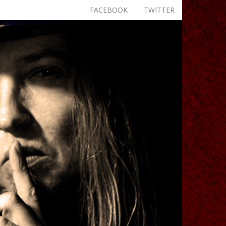
FACEBOOK
TWITTER