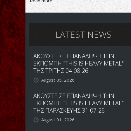
Read more
about
Obituary-
Slowly
We
Rot
LATEST NEWS
ΑΚΟΥΣΤΕ ΣΕ ΕΠΑΝΑΛΗΨΗ ΤΗΝ
ΕΚΠΟΜΠΗ "THIS IS HEAVY METAL"
ΤΗΣ ΤΡΙΤΗΣ 04-08-26
August 05, 2026
ΑΚΟΥΣΤΕ ΣΕ ΕΠΑΝΑΛΗΨΗ ΤΗΝ
ΕΚΠΟΜΠΗ "THIS IS HEAVY METAL"
ΤΗΣ ΠΑΡΑΣΚΕΥΗΣ 31-07-26
August 01, 2026