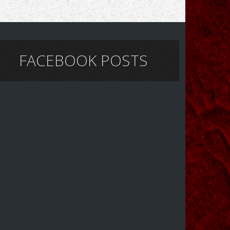
FACEBOOK POSTS