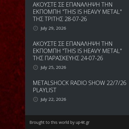
ΑΚΟΥΣΤΕ ΣΕ ΕΠΑΝΑΛΗΨΗ ΤΗΝ
ΕΚΠΟΜΠΗ "THIS IS HEAVY METAL"
ΤΗΣ ΤΡΙΤΗΣ 28-07-26
July 29, 2026
ΑΚΟΥΣΤΕ ΣΕ ΕΠΑΝΑΛΗΨΗ ΤΗΝ
ΕΚΠΟΜΠΗ "THIS IS HEAVY METAL"
ΤΗΣ ΠΑΡΑΣΚΕΥΗΣ 24-07-26
July 25, 2026
METALSHOCK RADIO SHOW 22/7/26
PLAYLIST
July 22, 2026
Brought to this world by up4it.gr