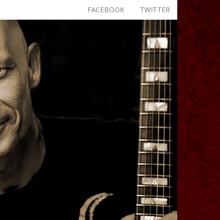
FACEBOOK
TWITTER