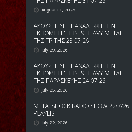
ΤΗΣ ΠΑΡΑΣΚΕΥΗΣ 31-07-26
August 01, 2026
ΑΚΟΥΣΤΕ ΣΕ ΕΠΑΝΑΛΗΨΗ ΤΗΝ
ΕΚΠΟΜΠΗ "THIS IS HEAVY METAL"
ΤΗΣ ΤΡΙΤΗΣ 28-07-26
July 29, 2026
ΑΚΟΥΣΤΕ ΣΕ ΕΠΑΝΑΛΗΨΗ ΤΗΝ
ΕΚΠΟΜΠΗ "THIS IS HEAVY METAL"
ΤΗΣ ΠΑΡΑΣΚΕΥΗΣ 24-07-26
July 25, 2026
METALSHOCK RADIO SHOW 22/7/26
PLAYLIST
July 22, 2026